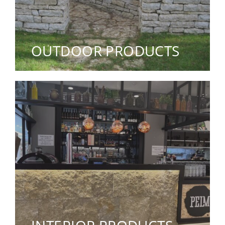
OUTDOOR PRODUCTS