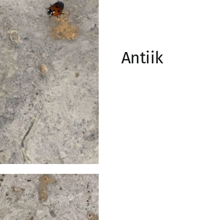
Antiik